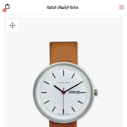
ساعة ارشيبالد فضية
0