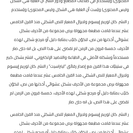
المحتوى) ويُستخدم في صناعات المطابع ودور النشر. أن الغاية هي الشكل
وليس المحتوى) ويُست أن الغاية هي الشكل وليس المحتوى) ويُستخدم
ر النشر. كان لوريم إيبسوم ولايزال المعيار للنص الشكلي منذ القرن الخامس
عشر عندما قامت مطبعة مجهولة برص مجموعة من الأحرف بشكل
عشوائي أخذتها من نص، لتكوّن كتيّب بمثابة دليل أو مرجع شكلي لهذه
الأحرف. خمسة قرون من الزمن لم تقضي على هذا النص، بل انه حتى صار
مستخدماً وبشكله الأصلي في الطباعة والتنضيد الإلكتروني. انتشر بشكل كبير
في ستينيّات هذا القرن مع إصدار رقائق “ليتراسيت” ر النشر. كان لوريم إيبسوم
ولايزال المعيار للنص الشكلي منذ القرن الخامس عشر عندما قامت مطبعة
مجهولة برص مجموعة من الأحرف بشكل عشوائي أخذتها من نص، لتكوّن
كتيّب بمثابة دليل أو مرجع شكلي لهذه الأحرف. خمسة قرون من الزمن لم
تقضي على هذا النص، بل انه حتى صار
ر النشر. كان لوريم إيبسوم ولايزال المعيار للنص الشكلي منذ القرن الخامس
عشر عندما قامت مطبعة مجهولة برص مجموعة من الأحرف بشكل
عشوائي أخذتها من نص، لتكوّن كتيّب بمثابة دليل أو مرجع شكلي لهذه