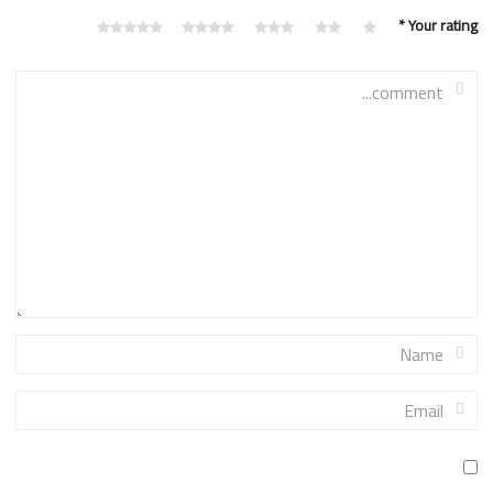
*
Your rating