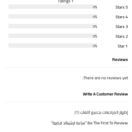
1 ratings
5 Stars
0%
4 Stars
0%
3 Stars
0%
2 Stars
0%
1 Star
0%
Reviews
There are no reviews yet.
Write A Customer Review
إظهار المراجعات بجميع اللغات (1)
Be The First To Review “ساعة ارشيبالد فضية”