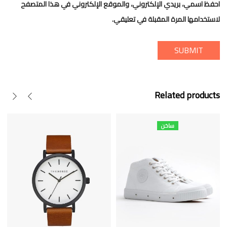
احفظ اسمي، بريدي الإلكتروني، والموقع الإلكتروني في هذا المتصفح
لاستخدامها المرة المقبلة في تعليقي.
Related products
ساخن