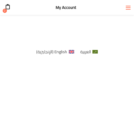
My Account
0
العربية
English
(
الإنجليزية
)