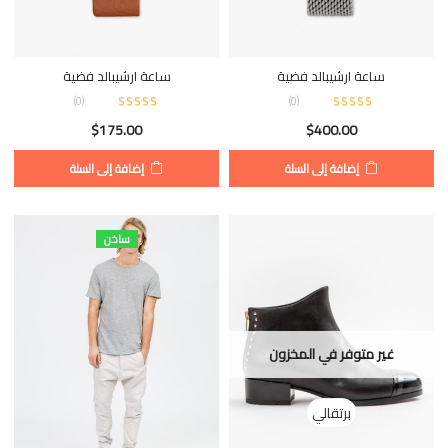
ساعة ارشيبالد فضية
ساعة ارشيبالد فضية
)
0
(
)
0
(
$
175.00
$
400.00
إضافة إلى السلة
إضافة إلى السلة
ساخن
غير متوفر في المخزون
برتقالي