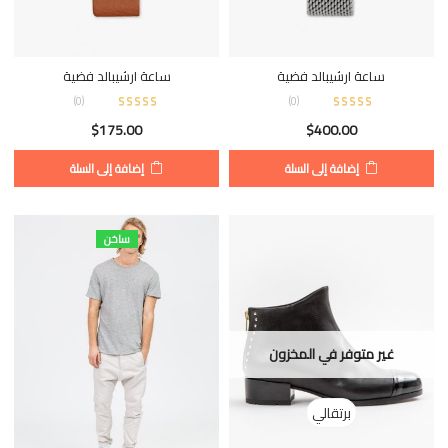
ساعة ارشيبالد فضية
ساعة ارشيبالد فضية
)
0
(
)
0
(
$
175.00
$
400.00
إضافة إلى السلة
إضافة إلى السلة
ساخن
غير متوفر في المخزون
برتقالي